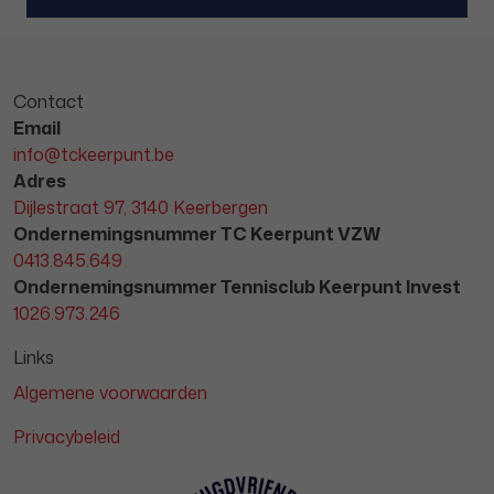
Contact
Email
info@tckeerpunt.be
Adres
Dijlestraat 97, 3140 Keerbergen
Ondernemingsnummer TC Keerpunt VZW
0413.845.649
Ondernemingsnummer Tennisclub Keerpunt Invest
1026.973.246
Links
Algemene voorwaarden
Privacybeleid