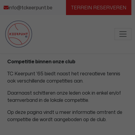
info@tckeerpunt.be
TERREIN RESERVEREN
Competitie binnen onze club
TC Keerpunt '65 biedt naast het recreatieve tennis
ook verschillende competities aan.
Daarnaast schitteren onze leden ook in enkel en/of
teamverband in de lokale competitie.
Op deze pagina vindt u meer informatie omtrent de
competitie die wordt aangeboden op de club.