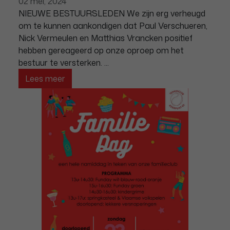
02 mei, 2024
NIEUWE BESTUURSLEDEN We zijn erg verheugd
om te kunnen aankondigen dat Paul Verschueren,
Nick Vermeulen en Matthias Vrancken positief
hebben gereageerd op onze oproep om het
bestuur te versterken. ...
Lees meer