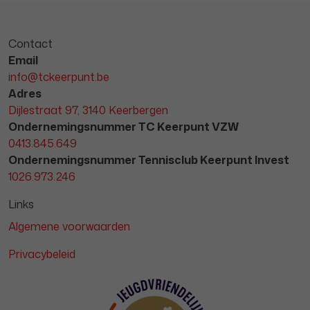
Contact
Email
info@tckeerpunt.be
Adres
Dijlestraat 97, 3140 Keerbergen
Ondernemingsnummer TC Keerpunt VZW
0413.845.649
Ondernemingsnummer Tennisclub Keerpunt Invest
1026.973.246
Links
Algemene voorwaarden
Privacybeleid