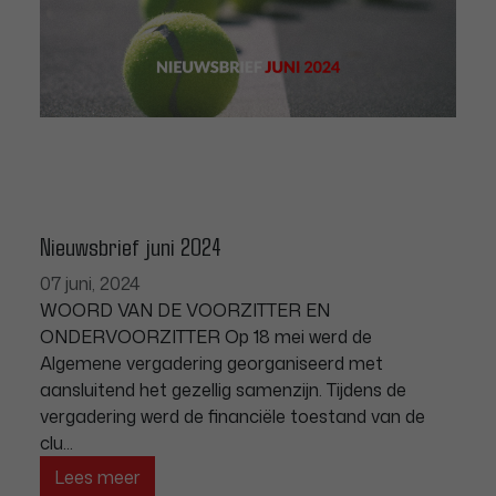
Nieuwsbrief juni 2024
07 juni, 2024
WOORD VAN DE VOORZITTER EN
ONDERVOORZITTER Op 18 mei werd de
Algemene vergadering georganiseerd met
aansluitend het gezellig samenzijn. Tijdens de
vergadering werd de financiële toestand van de
clu...
Lees meer