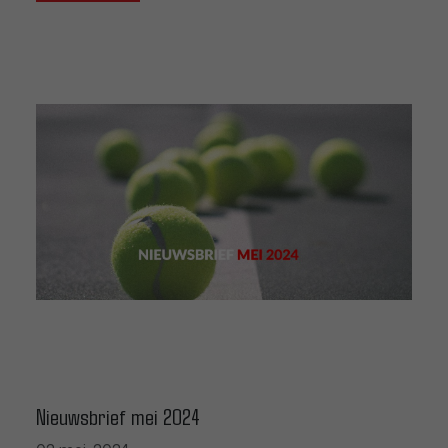
Nieuwsbrief mei 2024