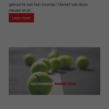
geboorte van hun zoontje ! Geniet van deze
nieuwe en pr...
Lees meer